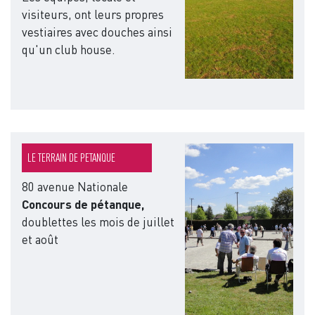
visiteurs, ont leurs propres
vestiaires avec douches ainsi
qu'un club house.
Image
LE TERRAIN DE PETANQUE
80 avenue Nationale
Concours de pétanque,
doublettes les mois de juillet
et août