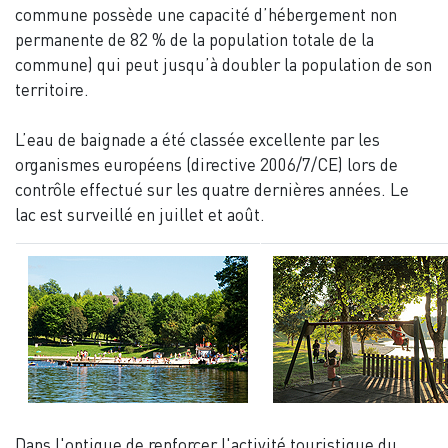
commune possède une capacité d’hébergement non
permanente de 82 % de la population totale de la
commune) qui peut jusqu’à doubler la population de son
territoire.
L’eau de baignade a été classée excellente par les
organismes européens (directive 2006/7/CE) lors de
contrôle effectué sur les quatre dernières années. Le
lac est surveillé en juillet et août.
Dans l'optique de renforcer l'activité touristique du