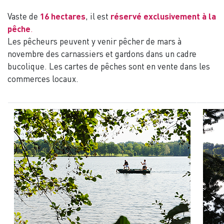
Vaste de
16 hectares
, il est
réservé exclusivement à la
pêche
.
Les pêcheurs peuvent y venir pêcher de mars à
novembre des carnassiers et gardons dans un cadre
bucolique. Les cartes de pêches sont en vente dans les
commerces locaux.