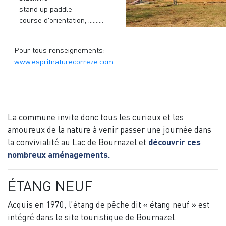
- stand up paddle
- course d'orientation, ..........
Pour tous renseignements:
www.espritnaturecorreze.com
La commune invite donc tous les curieux et les
amoureux de la nature à venir passer une journée dans
la convivialité au Lac de Bournazel et
découvrir ces
nombreux aménagements.
ÉTANG NEUF
Acquis en 1970, l’étang de pêche dit « étang neuf » est
intégré dans le site touristique de Bournazel.