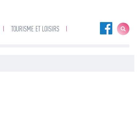
TOURISME ET LOISIRS