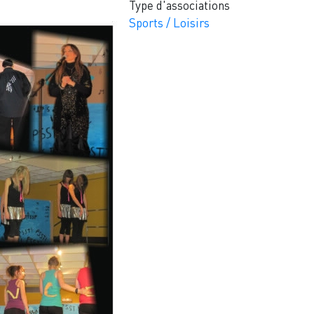
Type d'associations
Sports / Loisirs