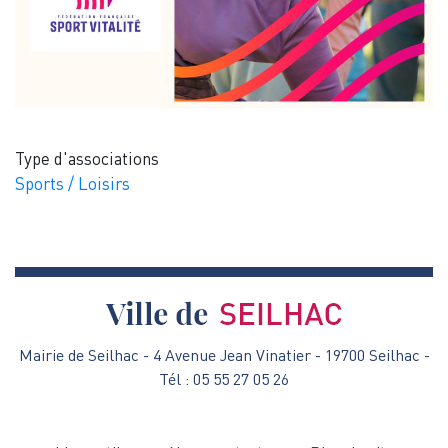
Type d'associations
Sports / Loisirs
Mairie de Seilhac - 4 Avenue Jean Vinatier - 19700 Seilhac -
Tél : 05 55 27 05 26