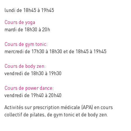
lundi de 18h45 à 19h45
Cours de yoga
mardi de 18h30 à 20h
Cours de gym tonic
:
mercredi de 17h30 à 18h30 et de 18h45 à 19h45
Cours de body zen
:
vendredi de 18h30 à 19h30
Cours de power dance
:
vendredi de 19h40 à 20h40
Activités sur prescription médicale (APA) en cours
collectif de pilates, de gym tonic et de body zen.