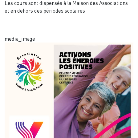
Les cours sont dispensés à la Maison des Associations
et en dehors des périodes scolaires
media_image
Image