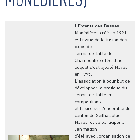
L’Entente des Basses
Monédières créé en 1991
est issue de la fusion des
clubs de
Tennis de Table de
Chamboulive et Seilhac
auquel s'est ajouté Naves
en 1995.
L'association à pour but de
développer la pratique du
Tennis de Table en
compétitions
et loisirs sur l'ensemble du
canton de Seilhac plus
Naves, et de participer à
l'animation
d'été avec l'organisation de