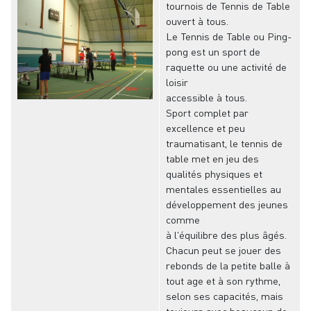
tournois de Tennis de Table
ouvert à tous.
Le Tennis de Table ou Ping-
pong est un sport de
raquette ou une activité de
loisir
accessible à tous.
Sport complet par
excellence et peu
traumatisant, le tennis de
table met en jeu des
qualités physiques et
mentales essentielles au
développement des jeunes
comme
à l'équilibre des plus âgés.
Chacun peut se jouer des
rebonds de la petite balle à
tout age et à son rythme,
selon ses capacités, mais