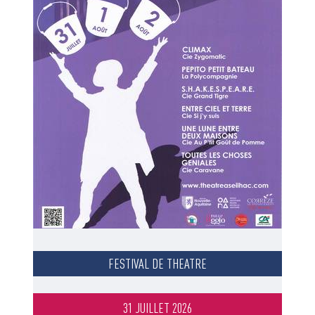
FESTIVAL DE THEATRE
31 JUILLET 2026