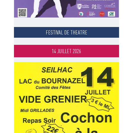
FESTIVAL DE THEATRE
14 JUILLET 2026
Image