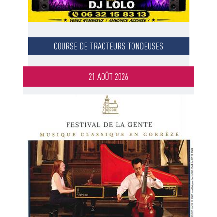
COURSE DE TRACTEURS TONDEUSES
21 AOÛT 2026
Image