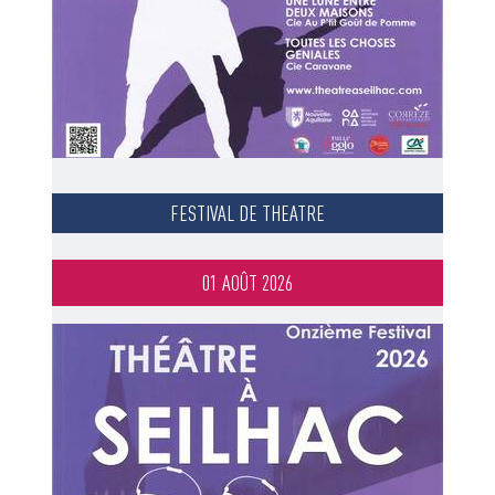
FESTIVAL DE THEATRE
01 AOÛT 2026
Image