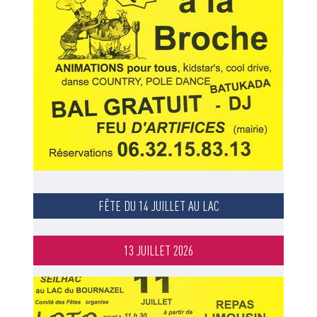
FÊTE DU 14 JUILLET AU LAC
13 JUILLET 2026
Image