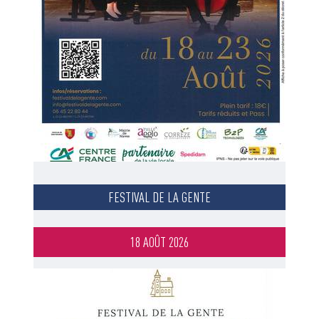
FESTIVAL DE LA GENTE
18 AOÛT 2026
Image