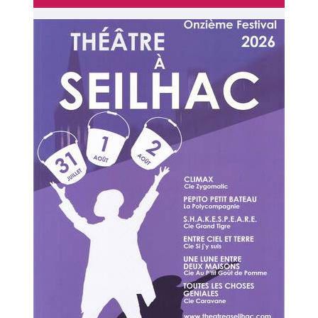
Image